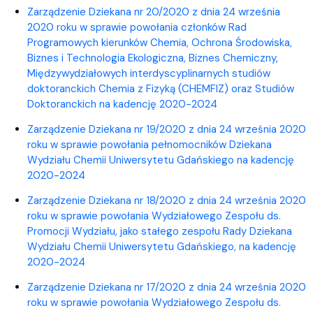
Zarządzenie Dziekana nr 20/2020 z dnia 24 września
2020 roku w sprawie powołania członków Rad
Programowych kierunków Chemia, Ochrona Środowiska,
Biznes i Technologia Ekologiczna, Biznes Chemiczny,
Międzywydziałowych interdyscyplinarnych studiów
doktoranckich Chemia z Fizyką (CHEMFIZ) oraz Studiów
Doktoranckich na kadencję 2020-2024
Zarządzenie Dziekana nr 19/2020 z dnia 24 września 2020
roku w sprawie powołania pełnomocników Dziekana
Wydziału Chemii Uniwersytetu Gdańskiego na kadencję
2020-2024
Zarządzenie Dziekana nr 18/2020 z dnia 24 września 2020
roku w sprawie powołania Wydziałowego Zespołu ds.
Promocji Wydziału, jako stałego zespołu Rady Dziekana
Wydziału Chemii Uniwersytetu Gdańskiego, na kadencję
2020-2024
Zarządzenie Dziekana nr 17/2020 z dnia 24 września 2020
roku w sprawie powołania Wydziałowego Zespołu ds.