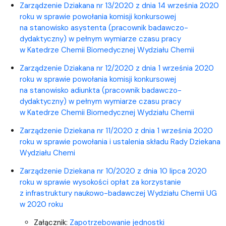
Zarządzenie Dziakana nr 13/2020 z dnia 14 września 2020
roku w sprawie powołania komisji konkursowej
na stanowisko asystenta (pracownik badawczo-
dydaktyczny) w pełnym wymiarze czasu pracy
w Katedrze Chemii Biomedycznej Wydziału Chemii
Zarządzenie Dziakana nr 12/2020 z dnia 1 września 2020
roku w sprawie powołania komisji konkursowej
na stanowisko adiunkta (pracownik badawczo-
dydaktyczny) w pełnym wymiarze czasu pracy
w Katedrze Chemii Biomedycznej Wydziału Chemii
Zarządzenie Dziekana nr 11/2020 z dnia 1 września 2020
roku w sprawie powołania i ustalenia składu Rady Dziekana
Wydziału Chemi
Zarządzenie Dziekana nr 10/2020 z dnia 10 lipca 2020
roku w sprawie wysokości opłat za korzystanie
z infrastruktury naukowo-badawczej Wydziału Chemii UG
w 2020 roku
Załącznik:
Zapotrzebowanie jednostki