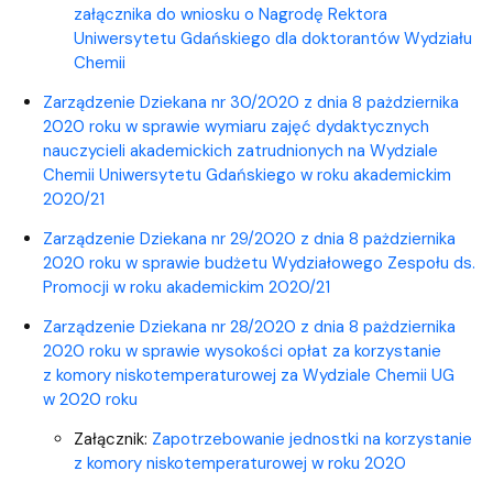
załącznika do wniosku o Nagrodę Rektora
Uniwersytetu Gdańskiego dla doktorantów Wydziału
Chemii
Zarządzenie Dziekana nr 30/2020 z dnia 8 pażdziernika
2020 roku w sprawie wymiaru zajęć dydaktycznych
nauczycieli akademickich zatrudnionych na Wydziale
Chemii Uniwersytetu Gdańskiego w roku akademickim
2020/21
​Zarządzenie Dziekana nr 29/2020 z dnia 8 pażdziernika
2020 roku w sprawie budżetu Wydziałowego Zespołu ds.
Promocji w roku akademickim 2020/21
Zarządzenie Dziekana nr 28/2020 z dnia 8 pażdziernika
2020 roku w sprawie wysokości opłat za korzystanie
z komory niskotemperaturowej za Wydziale Chemii UG
w 2020 roku
Załącznik:
Zapotrzebowanie jednostki na korzystanie
z komory niskotemperaturowej w roku 2020