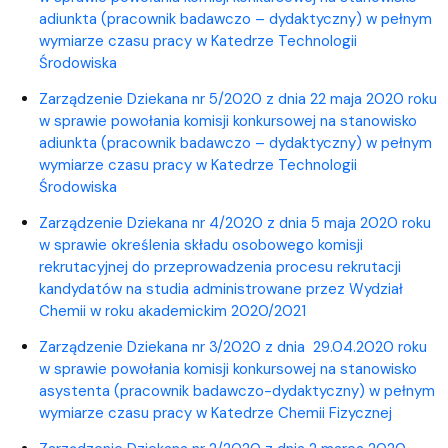
adiunkta (pracownik badawczo – dydaktyczny) w pełnym
wymiarze czasu pracy w Katedrze Technologii
Środowiska
Zarządzenie Dziekana nr 5/2020 z dnia 22 maja 2020 roku
w sprawie powołania komisji konkursowej na stanowisko
adiunkta (pracownik badawczo – dydaktyczny) w pełnym
wymiarze czasu pracy w Katedrze Technologii
Środowiska
Zarządzenie Dziekana nr 4/2020 z dnia 5 maja 2020 roku
w sprawie określenia składu osobowego komisji
rekrutacyjnej do przeprowadzenia procesu rekrutacji
kandydatów na studia administrowane przez Wydział
Chemii w roku akademickim 2020/2021
Zarządzenie Dziekana nr 3/2020 z dnia 29.04.2020 roku
w sprawie powołania komisji konkursowej na stanowisko
asystenta (pracownik badawczo-dydaktyczny) w pełnym
wymiarze czasu pracy w Katedrze Chemii Fizycznej