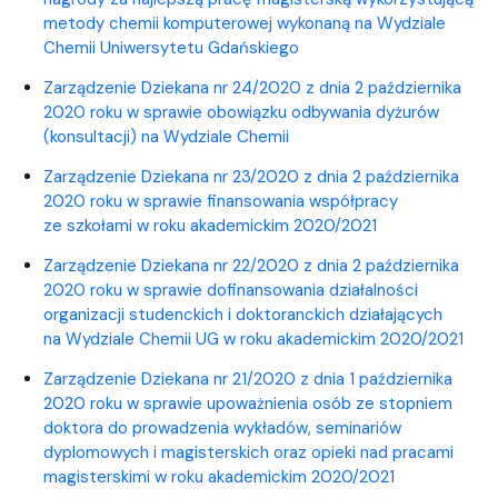
metody chemii komputerowej wykonaną na Wydziale
Chemii Uniwersytetu Gdańskiego
Zarządzenie Dziekana nr 24/2020 z dnia 2 października
2020 roku w sprawie obowiązku odbywania dyżurów
(konsultacji) na Wydziale Chemii
Zarządzenie Dziekana nr 23/2020 z dnia 2 października
2020 roku w sprawie finansowania współpracy
ze szkołami w roku akademickim 2020/2021
Zarządzenie Dziekana nr 22/2020 z dnia 2 października
2020 roku w sprawie dofinansowania działalności
organizacji studenckich i doktoranckich działających
na Wydziale Chemii UG w roku akademickim 2020/2021
Zarządzenie Dziekana
nr 21/2020
z dnia 1 października
2020 roku w sprawie upoważnienia osób ze stopniem
doktora do prowadzenia wykładów, seminariów
dyplomowych i magisterskich oraz opieki nad pracami
magisterskimi
w roku akademickim 2020/2021