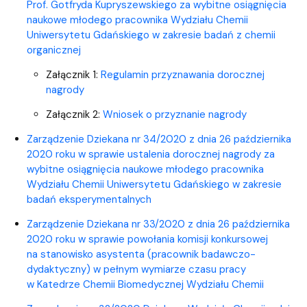
Prof. Gotfryda Kupryszewskiego za wybitne osiągnięcia
naukowe młodego pracownika Wydziału Chemii
Uniwersytetu Gdańskiego w zakresie badań z chemii
organicznej
Załącznik 1:
Regulamin przyznawania dorocznej
nagrody
Załącznik 2:
Wniosek o przyznanie nagrody
Zarządzenie Dziekana nr 34/2020 z dnia 26 października
2020 roku w sprawie ustalenia dorocznej nagrody za
wybitne osiągnięcia naukowe młodego pracownika
Wydziału Chemii Uniwersytetu Gdańskiego w zakresie
badań eksperymentalnych
Zarządzenie Dziekana nr 33/2020 z dnia 26 października
2020 roku w sprawie powołania komisji konkursowej
na stanowisko asystenta (pracownik badawczo-
dydaktyczny) w pełnym wymiarze czasu pracy
w Katedrze Chemii Biomedycznej Wydziału Chemii