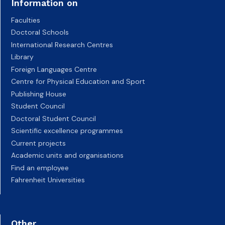
Information on
Faculties
Doctoral Schools
International Research Centres
Library
Foreign Languages Centre
Centre for Physical Education and Sport
Publishing House
Student Council
Doctoral Student Council
Scientific excellence programmes
Current projects
Academic units and organisations
Find an employee
Fahrenheit Universities
Other