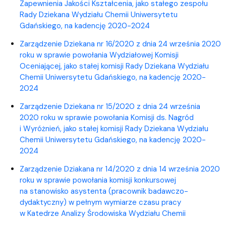
Zapewnienia Jakości Kształcenia, jako stałego zespołu
Rady Dziekana Wydziału Chemii Uniwersytetu
Gdańskiego, na kadencję 2020-2024
Zarządzenie Dziekana nr 16/2020 z dnia 24 września 2020
roku w sprawie powołania Wydziałowej Komisji
Oceniającej, jako stałej komisji Rady Dziekana Wydziału
Chemii Uniwersytetu Gdańskiego, na kadencję 2020-
2024
Zarządzenie Dziekana nr 15/2020 z dnia 24 września
2020 roku w sprawie powołania Komisji ds. Nagród
i Wyróżnień, jako stałej komisji Rady Dziekana Wydziału
Chemii Uniwersytetu Gdańskiego, na kadencję 2020-
2024
Zarządzenie Dziakana nr 14/2020 z dnia 14 września 2020
roku w sprawie powołania komisji konkursowej
na stanowisko asystenta (pracownik badawczo-
dydaktyczny) w pełnym wymiarze czasu pracy
w Katedrze Analizy Środowiska Wydziału Chemii