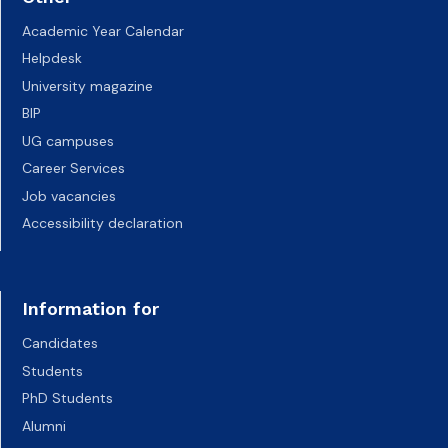
Academic Year Calendar
Helpdesk
University magazine
BIP
UG campuses
Career Services
Job vacancies
Accessibility declaration
Information for
Candidates
Students
PhD Students
Alumni