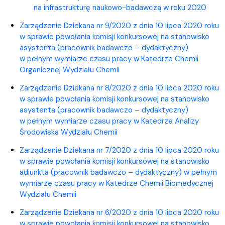
na infrastrukturę naukowo-badawczą w roku 2020
Zarządzenie Dziekana nr 9/2020 z dnia 10 lipca 2020 roku
w sprawie powołania komisji konkursowej na stanowisko
asystenta (pracownik badawczo – dydaktyczny)
w pełnym wymiarze czasu pracy w Katedrze Chemii
Organicznej Wydziału Chemii
Zarządzenie Dziekana nr 8/2020 z dnia 10 lipca 2020 roku
w sprawie powołania komisji konkursowej na stanowisko
asystenta (pracownik badawczo – dydaktyczny)
w pełnym wymiarze czasu pracy w Katedrze Analizy
Środowiska Wydziału Chemii
Zarządzenie Dziekana nr 7/2020 z dnia 10 lipca 2020 roku
w sprawie powołania komisji konkursowej na stanowisko
adiunkta (pracownik badawczo – dydaktyczny) w pełnym
wymiarze czasu pracy w Katedrze Chemii Biomedycznej
Wydziału Chemii
Zarządzenie Dziekana nr 6/2020 z dnia 10 lipca 2020 roku
w sprawie powołania komisji konkursowej na stanowisko