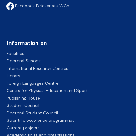
Facebook Dziekanatu WCh
Information on
Faculties
Doctoral Schools
International Research Centres
Library
Foreign Languages Centre
Centre for Physical Education and Sport
Publishing House
Student Council
Doctoral Student Council
Scientific excellence programmes
Current projects
Academic units and organisations