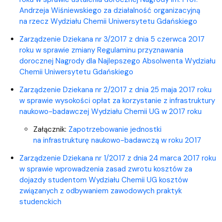
Andrzeja Wiśniewskiego za działalność organizacyjną
na rzecz Wydziału Chemii Uniwersytetu Gdańskiego
Zarządzenie Dziekana nr 3/2017 z dnia 5 czerwca 2017
roku w sprawie zmiany Regulaminu przyznawania
dorocznej Nagrody dla Najlepszego Absolwenta Wydziału
Chemii Uniwersytetu Gdańskiego
Zarządzenie Dziekana nr 2/2017 z dnia 25 maja 2017 roku
w sprawie wysokości opłat za korzystanie z infrastruktury
naukowo-badawczej Wydziału Chemii UG w 2017 roku
Załącznik:
Zapotrzebowanie jednostki
na infrastrukturę naukowo-badawczą w roku 2017
Zarządzenie Dziekana nr 1/2017 z dnia 24 marca 2017 roku
w sprawie wprowadzenia zasad zwrotu kosztów za
dojazdy studentom Wydziału Chemii UG kosztów
związanych z odbywaniem zawodowych praktyk
studenckich