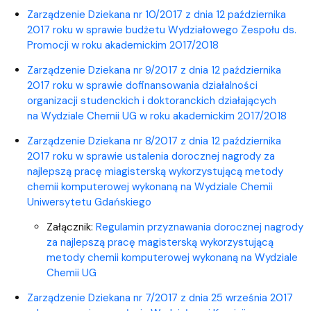
Zarządzenie Dziekana nr 10/2017 z dnia 12 października
2017 roku w sprawie budżetu Wydziałowego Zespołu ds.
Promocji w roku akademickim 2017/2018
Zarządzenie Dziekana nr 9/2017 z dnia 12 października
2017 roku w sprawie dofinansowania działalności
organizacji studenckich i doktoranckich działających
na Wydziale Chemii UG w roku akademickim 2017/2018
Zarządzenie Dziekana nr 8/2017 z dnia 12 października
2017 roku w sprawie ustalenia dorocznej nagrody za
najlepszą pracę miagisterską wykorzystującą metody
chemii komputerowej wykonaną na Wydziale Chemii
Uniwersytetu Gdańskiego
Załącznik:
Regulamin przyznawania dorocznej nagrody
za najlepszą pracę magisterską wykorzystującą
metody chemii komputerowej wykonaną na Wydziale
Chemii UG
Zarządzenie Dziekana nr 7/2017 z dnia 25 września 2017