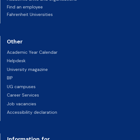
Find an employee
Fahrenheit Universities
Other
Academic Year Calendar
Helpdesk
University magazine
BIP
UG campuses
Career Services
Job vacancies
Accessibility declaration
Information for