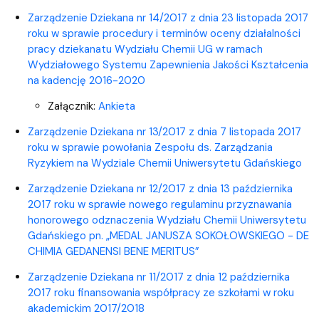
Zarządzenie Dziekana nr 14/2017 z dnia 23 listopada 2017
roku w sprawie procedury i terminów oceny działalności
pracy dziekanatu Wydziału Chemii UG w ramach
Wydziałowego Systemu Zapewnienia Jakości Kształcenia
na kadencję 2016-2020
Załącznik:
Ankieta
Zarządzenie Dziekana nr 13/2017 z dnia 7 listopada 2017
roku w sprawie powołania Zespołu ds. Zarządzania
Ryzykiem na Wydziale Chemii Uniwersytetu Gdańskiego
Zarządzenie Dziekana nr 12/2017 z dnia 13 października
2017 roku w sprawie nowego regulaminu przyznawania
honorowego odznaczenia Wydziału Chemii Uniwersytetu
Gdańskiego pn. „MEDAL JANUSZA SOKOŁOWSKIEGO - DE
CHIMIA GEDANENSI BENE MERITUS”
Zarządzenie Dziekana nr 11/2017 z dnia 12 października
2017 roku finansowania współpracy ze szkołami w roku
akademickim 2017/2018